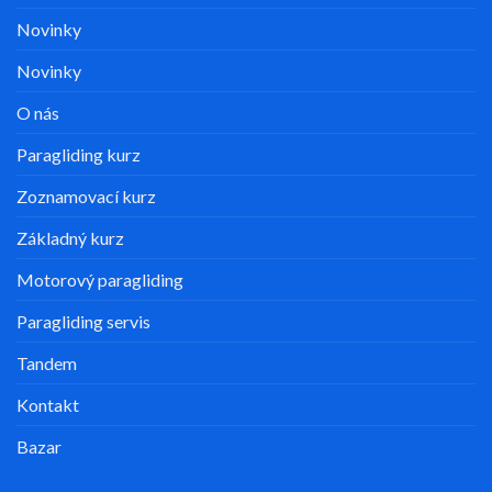
Novinky
Novinky
O nás
Paragliding kurz
Zoznamovací kurz
Základný kurz
Motorový paragliding
Paragliding servis
Tandem
Kontakt
Bazar