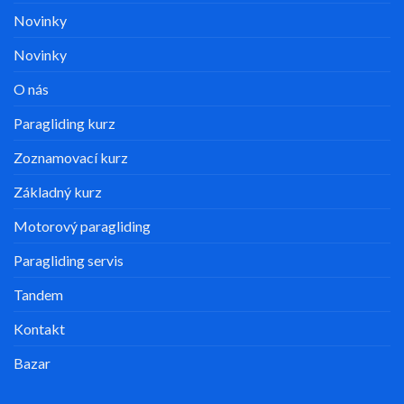
Novinky
Novinky
O nás
Paragliding kurz
Zoznamovací kurz
Základný kurz
Motorový paragliding
Paragliding servis
Tandem
Kontakt
Bazar