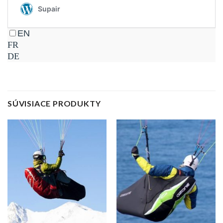
SÚVISIACE PRODUKTY