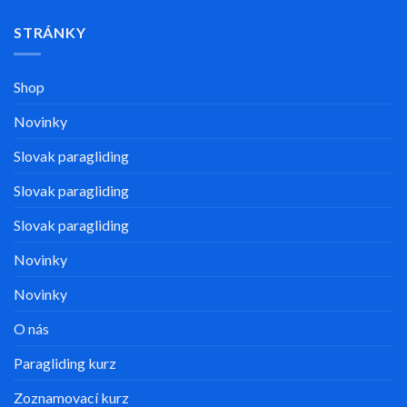
STRÁNKY
Shop
Novinky
Slovak paragliding
Slovak paragliding
Slovak paragliding
Novinky
Novinky
O nás
Paragliding kurz
Zoznamovací kurz