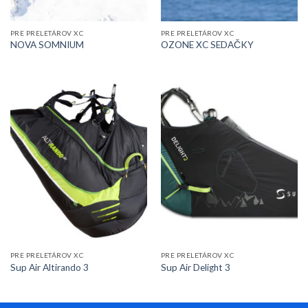
PRE PRELETÁROV XC
PRE PRELETÁROV XC
NOVA SOMNIUM
OZONE XC SEDAČKY
PRE PRELETÁROV XC
PRE PRELETÁROV XC
Sup Air Altirando 3
Sup Air Delight 3