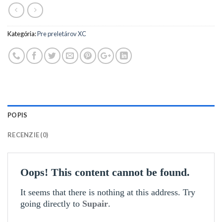
Kategória:
Pre preletárov XC
POPIS
RECENZIE (0)