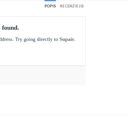
POPIS
RECENZIE (0)