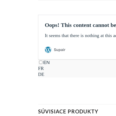
SÚVISIACE PRODUKTY