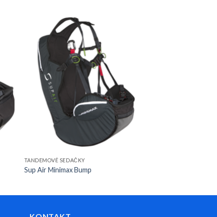
TANDEMOVÉ SEDAČKY
Sup Air Minimax Bump
KONTAKT