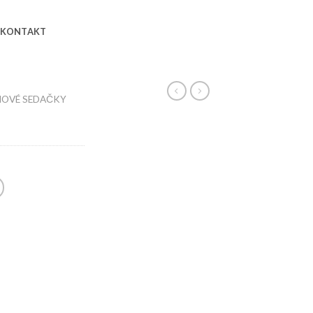
KONTAKT
OVÉ SEDAČKY