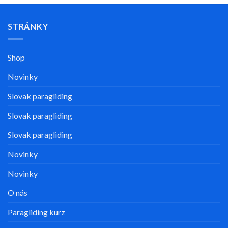
STRÁNKY
Shop
Novinky
Slovak paragliding
Slovak paragliding
Slovak paragliding
Novinky
Novinky
O nás
Paragliding kurz