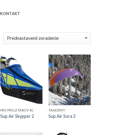
KONTAKT
PRE PRELETÁROV XC
TANDEMY
Sup Air Skypper 2
Sup Air Sora 2